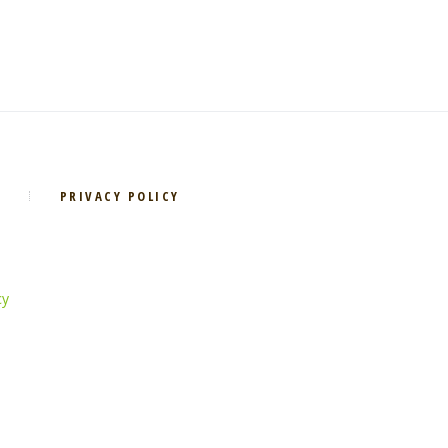
PRIVACY POLICY
cy