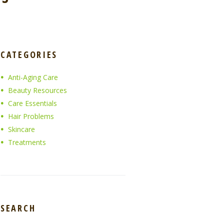
CATEGORIES
Anti-Aging Care
Beauty Resources
Care Essentials
Hair Problems
Skincare
Treatments
SEARCH