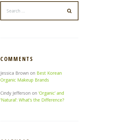
COMMENTS
Jessica Brown
on
Best Korean
Organic Makeup Brands
Cindy Jefferson
on
‘Organic’ and
‘Natural’: What’s the Difference?