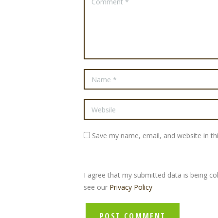
Save my name, email, and website in th
I agree that my submitted data is being col
see our
Privacy Policy