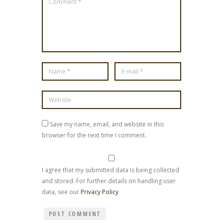
Save my name, email, and website in this
browser for the next time I comment.
I agree that my submitted data is being collected
and stored. For further details on handling user
data, see our
Privacy Policy