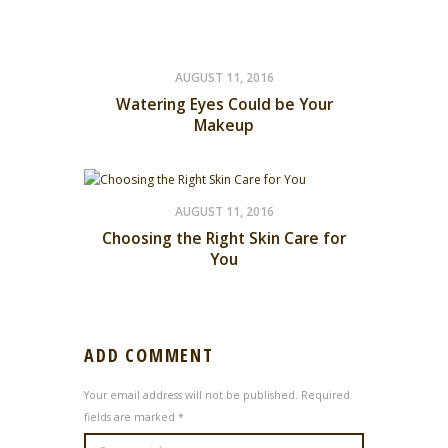
AUGUST 11, 2016
Watering Eyes Could be Your
Makeup
AUGUST 11, 2016
Choosing the Right Skin Care for
You
ADD COMMENT
Your email address will not be published. Required
fields are marked *