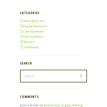
CATEGORIES
Anti-Aging Care
Beauty Resources
Care Essentials
Hair Problems
Skincare
Treatments
SEARCH
COMMENTS
Jessica Brown
on
Best Korean Organic Makeup