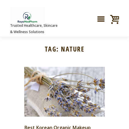
Trusted Healthcare, Skincare
& Wellness Solutions
TAG: NATURE
Best Korean Organic Makeup