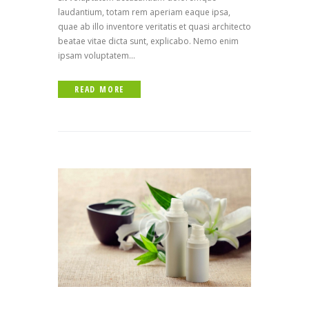
laudantium, totam rem aperiam eaque ipsa,
quae ab illo inventore veritatis et quasi architecto
beatae vitae dicta sunt, explicabo. Nemo enim
ipsam voluptatem...
READ MORE