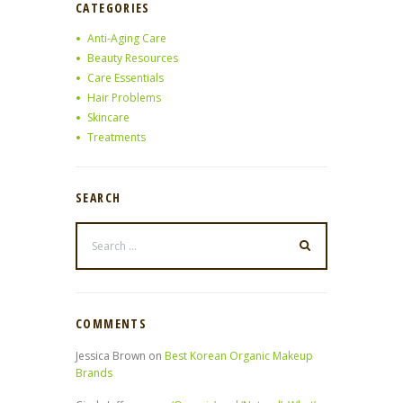
CATEGORIES
Anti-Aging Care
Beauty Resources
Care Essentials
Hair Problems
Skincare
Treatments
SEARCH
COMMENTS
Jessica Brown
on
Best Korean Organic Makeup
Brands