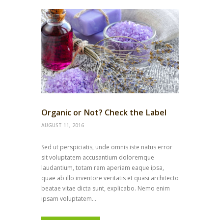
Organic or Not? Check the Label
AUGUST 11, 2016
Sed ut perspiciatis, unde omnis iste natus error
sit voluptatem accusantium doloremque
laudantium, totam rem aperiam eaque ipsa,
quae ab illo inventore veritatis et quasi architecto
beatae vitae dicta sunt, explicabo. Nemo enim
ipsam voluptatem...